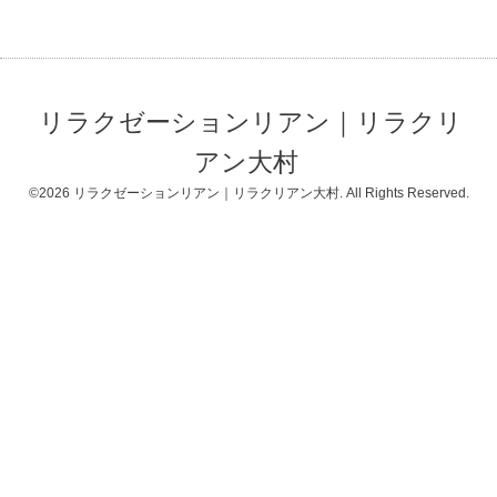
リラクゼーションリアン｜リラクリ
アン大村
©2026
リラクゼーションリアン｜リラクリアン大村
. All Rights Reserved.