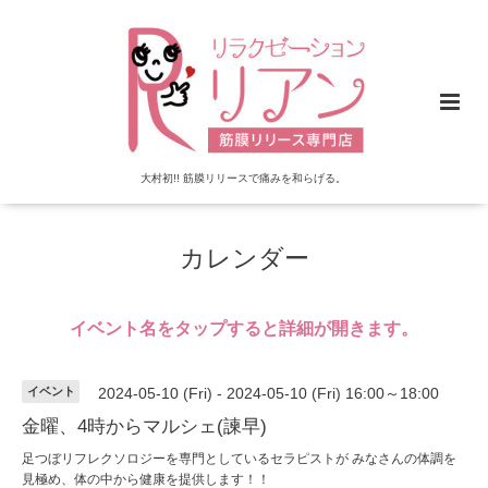
大村初!! 筋膜リリースで痛みを和らげる。
カレンダー
イベント名をタップすると詳細が開きます。
イベント
2024-05-10 (Fri) - 2024-05-10 (Fri) 16:00～18:00
金曜、4時からマルシェ(諫早)
足つぼリフレクソロジーを専門としているセラピストが みなさんの体調を
見極め、体の中から健康を提供します！！