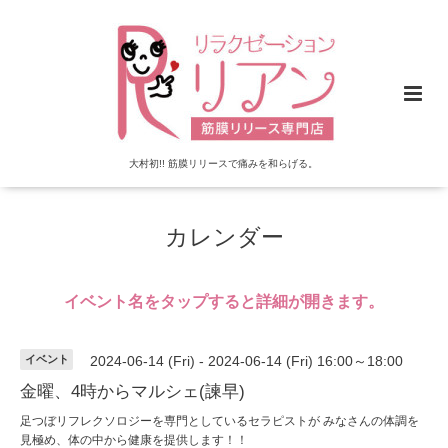
大村初!! 筋膜リリースで痛みを和らげる。
カレンダー
イベント名をタップすると詳細が開きます。
イベント
2024-06-14 (Fri) - 2024-06-14 (Fri) 16:00～18:00
金曜、4時からマルシェ(諫早)
足つぼリフレクソロジーを専門としているセラピストが みなさんの体調を
見極め、体の中から健康を提供します！！