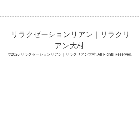
リラクゼーションリアン｜リラクリ
アン大村
©2026
リラクゼーションリアン｜リラクリアン大村
. All Rights Reserved.