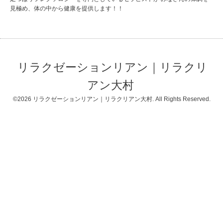
見極め、体の中から健康を提供します！！
リラクゼーションリアン｜リラクリ
アン大村
©2026
リラクゼーションリアン｜リラクリアン大村
. All Rights Reserved.