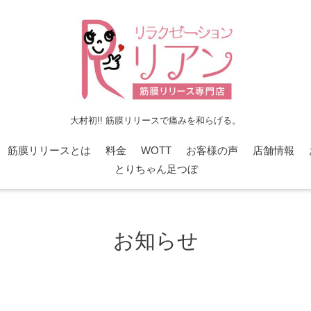
大村初!! 筋膜リリースで痛みを和らげる。
筋膜リリースとは
料金
WOTT
お客様の声
店舗情報
とりちゃん足つぼ
お知らせ