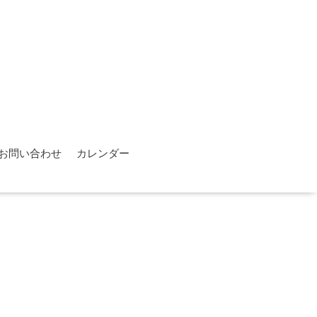
お問い合わせ
カレンダー