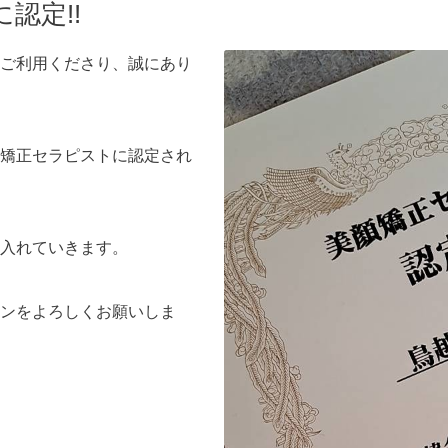
認定!!
ご利用くださり、誠にあり
矯正セラピストに認定され
入れていきます。
ンをよろしくお願いしま