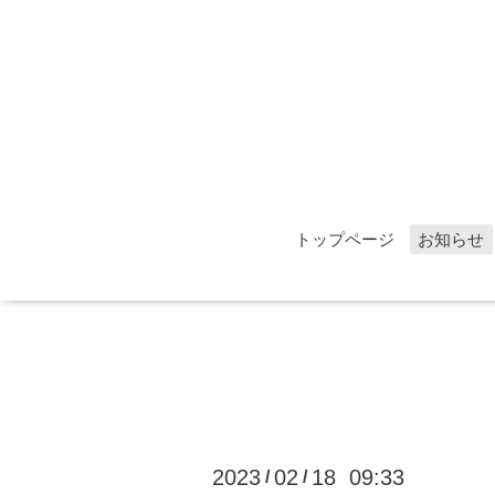
トップページ
お知らせ
2023
02
18 09:33
/
/