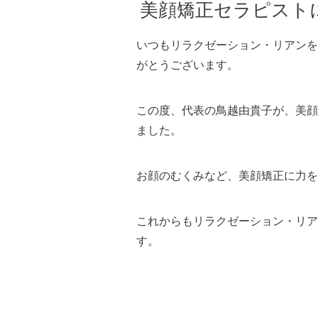
美顔矯正セラピストに
いつもリラクゼーション・リアンを
がとうございます。
この度、代表の鳥越由貴子が、美顔
ました。
お顔のむくみなど、美顔矯正に力を
これからもリラクゼーション・リア
す。