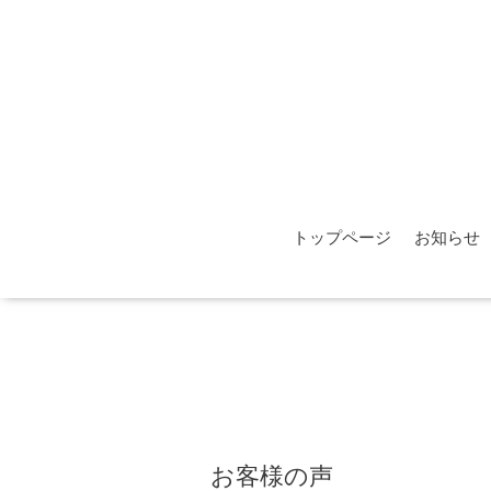
トップページ
お知らせ
お客様の声