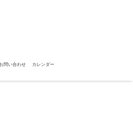
お問い合わせ
カレンダー