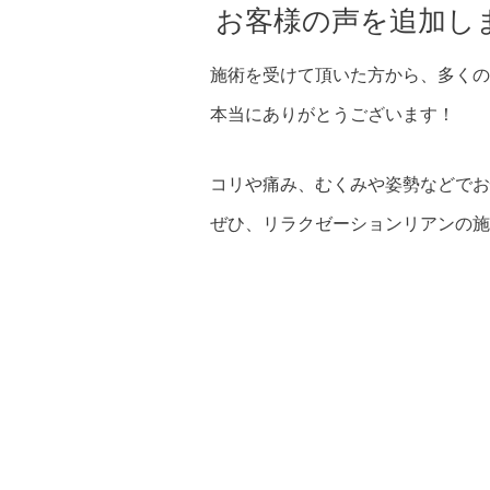
お客様の声を追加し
施術を受けて頂いた方から、多くの
本当にありがとうございます！
コリや痛み、むくみや姿勢などでお
ぜひ、リラクゼーションリアンの施