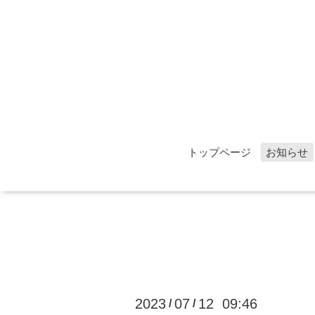
トップページ
お知らせ
2023
07
12 09:46
/
/