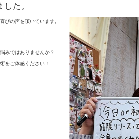
ました。
喜びの声を頂いています。
悩みではありませんか？
術をご体感ください！