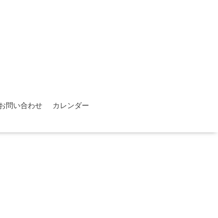
お問い合わせ
カレンダー