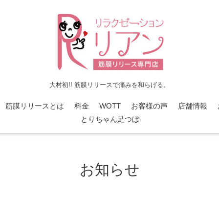
大村初!! 筋膜リリースで痛みを和らげる。
筋膜リリースとは
料金
WOTT
お客様の声
店舗情報
とりちゃん足つぼ
お知らせ