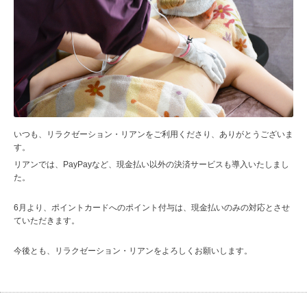
いつも、リラクゼーション・リアンをご利用くださり、ありがとうございま
す。
リアンでは、PayPayなど、現金払い以外の決済サービスも導入いたしまし
た。
6月より、ポイントカードへのポイント付与は、現金払いのみの対応とさせ
ていただきます。
今後とも、リラクゼーション・リアンをよろしくお願いします。