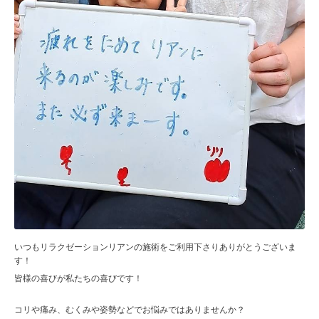
いつもリラクゼーションリアンの施術をご利用下さりありがとうございま
す！
皆様の喜びが私たちの喜びです！
コリや痛み、むくみや姿勢などでお悩みではありませんか？