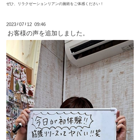
ぜひ、リラクゼーションリアンの施術をご体感ください！
2023
07
12 09:46
/
/
お客様の声を追加しました。