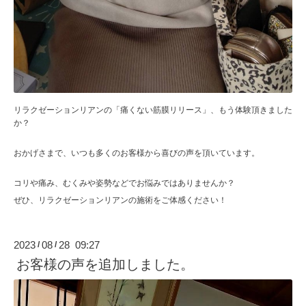
リラクゼーションリアンの「痛くない筋膜リリース」、もう体験頂きました
か？
おかげさまで、いつも多くのお客様から喜びの声を頂いています。
コリや痛み、むくみや姿勢などでお悩みではありませんか？
ぜひ、リラクゼーションリアンの施術をご体感ください！
2023
08
28 09:27
/
/
お客様の声を追加しました。