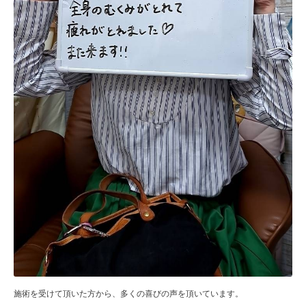
施術を受けて頂いた方から、多くの喜びの声を頂いています。