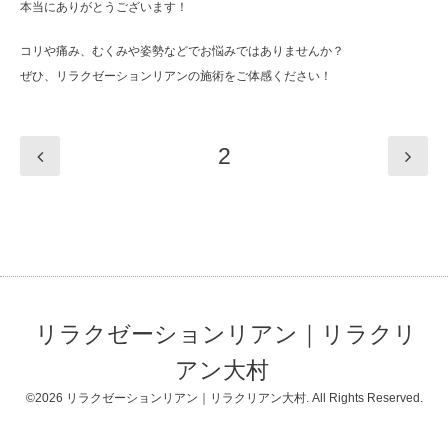
本当にありがとうございます！
コリや痛み、むくみや姿勢などでお悩みではありませんか？
ぜひ、リラクゼーションリアンの施術をご体感ください！
2
リラクゼーションリアン｜リラクリ
アン大村
©2026
リラクゼーションリアン｜リラクリアン大村
. All Rights Reserved.