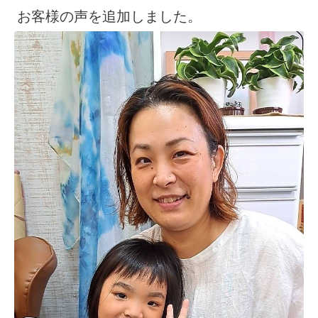
お客様の声を追加しました。